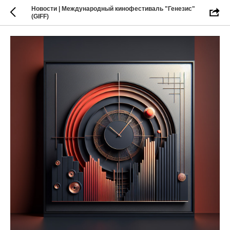
Новости | Международный кинофестиваль "Генезис"
(GIFF)