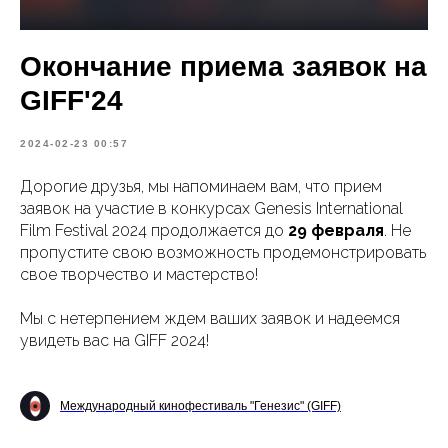
Окончание приема заявок на
GIFF'24
2024-02-23 00:57
Дорогие друзья, мы напоминаем вам, что прием
заявок на участие в конкурсах Genesis International
Film Festival 2024 продолжается до
29 февраля
. Не
пропустите свою возможность продемонстрировать
свое творчество и мастерство!
Мы с нетерпением ждем ваших заявок и надеемся
увидеть вас на GIFF 2024!
Международный кинофестиваль "Генезис" (GIFF)